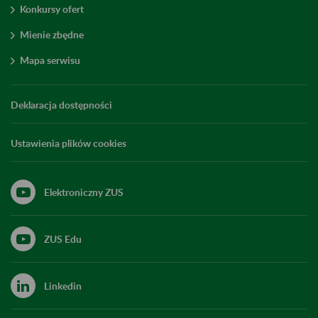
Konkursy ofert
Mienie zbędne
Mapa serwisu
Deklaracja dostępności
Ustawienia plików cookies
Elektroniczny ZUS
ZUS Edu
Linkedin