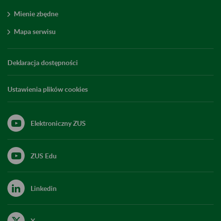
Mienie zbędne
Mapa serwisu
Deklaracja dostępności
Ustawienia plików cookies
Elektroniczny ZUS
ZUS Edu
Linkedin
X