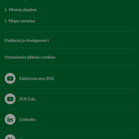
Mienie zbędne
Mapa serwisu
Deklaracja dostępności
Ustawienia plików cookies
Elektroniczny ZUS
ZUS Edu
Linkedin