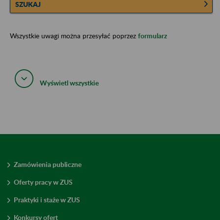
SZUKAJ
Wszystkie uwagi można przesyłać poprzez
formularz
Wyświetl wszystkie
Zamówienia publiczne
Oferty pracy w ZUS
Praktyki i staże w ZUS
Konkursy ofert