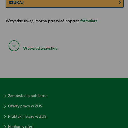
SZUKAJ
Wszystkie uwagi można przesyłać poprzez
formularz
Wyświetl wszystkie
Zamówienia publiczne
Oferty pracy w ZUS
Praktyki i staże w ZUS
Konkursy ofert