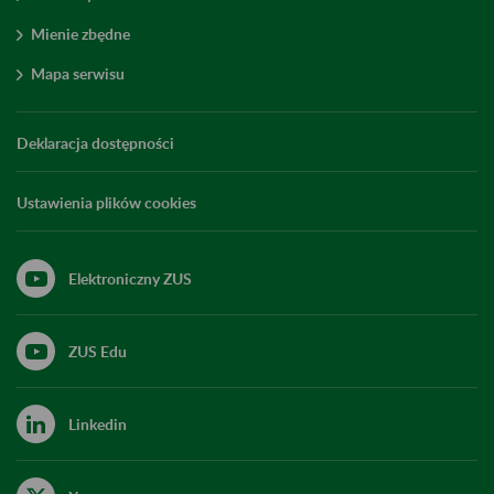
Mienie zbędne
Mapa serwisu
Deklaracja dostępności
Ustawienia plików cookies
Elektroniczny ZUS
ZUS Edu
Linkedin