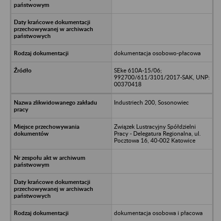
dokumentacja osobowo-płacowa
SEke 610A-15/06;
992700/611/3101/2017-SAK, UNP:
00370418
Industriech 200, Sosonowiec
Związek Lustracyjny Spółdzielni
Pracy - Delegatura Regionalna, ul.
Pocztowa 16, 40-002 Katowice
dokumentacja osobowa i płacowa