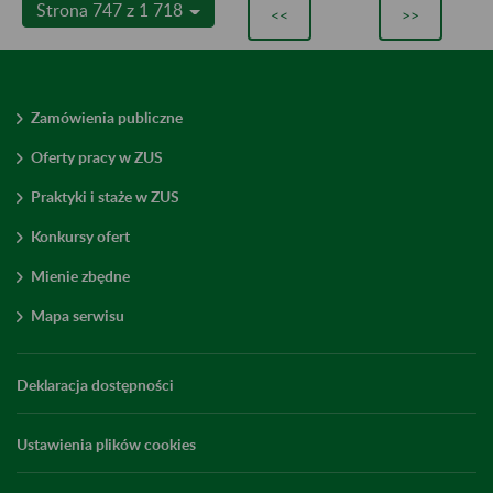
Strona 747 z 1 718
<<
>>
Zamówienia publiczne
Oferty pracy w ZUS
Praktyki i staże w ZUS
Konkursy ofert
Mienie zbędne
Mapa serwisu
Deklaracja dostępności
Ustawienia plików cookies