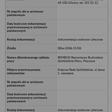
44-100 Gliwice, tel. 331 01 12
dokumentacja osobowa i płacowa
SEke 610A-15/06
REMBUD Remontowo Budowlana
Spółdzielnia Pracy, Pszczyna
Krajowa Rada Spółdzielcza, ul.Jasna
1, warszawa
dokumentacja osobowa i płacowa