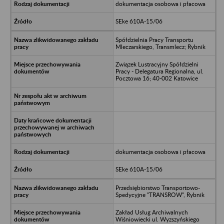
dokumentacja osobowa i płacowa
SEke 610A-15/06
Spółdzielnia Pracy Transportu
Mleczarskiego, Transmlecz; Rybnik
Związek Lustracyjny Spółdzielni
Pracy - Delegatura Regionalna, ul.
Pocztowa 16; 40-002 Katowice
dokumentacja osobowa i płacowa
SEke 610A-15/06
Przedsiębiorstwo Transportowo-
Spedycyjne "TRANSROW", Rybnik
Zakład Usług Archiwalnych
Wiśniowiecki ul. Wyzszyńskiego