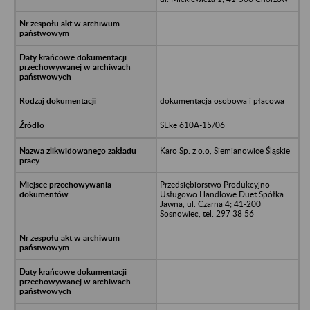
dokumentacja osobowa i płacowa
SEke 610A-15/06
Karo Sp. z o.o, Siemianowice Śląskie
Przedsiębiorstwo Produkcyjno
Usługowo Handlowe Duet Spółka
Jawna, ul. Czarna 4; 41-200
Sosnowiec, tel. 297 38 56