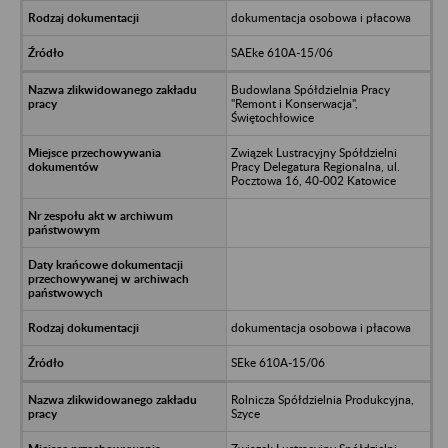
dokumentacja osobowa i płacowa
SAEke 610A-15/06
Budowlana Spółdzielnia Pracy
"Remont i Konserwacja",
Świętochłowice
Związek Lustracyjny Spółdzielni
Pracy Delegatura Regionalna, ul.
Pocztowa 16, 40-002 Katowice
dokumentacja osobowa i płacowa
SEke 610A-15/06
Rolnicza Spółdzielnia Produkcyjna,
Szyce