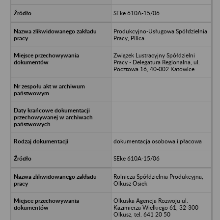
SEke 610A-15/06
Produkcyjno-Usługowa Spółdzielnia
Pracy, Pilica
Związek Lustracyjny Spółdzielni
Pracy - Delegatura Regionalna, ul.
Pocztowa 16; 40-002 Katowice
dokumentacja osobowa i płacowa
SEke 610A-15/06
Rolnicza Spółdzielnia Produkcyjna,
Olkusz Osiek
Olkuska Agencja Rozwoju ul.
Kazimierza Wielkiego 61, 32-300
Olkusz, tel. 641 20 50