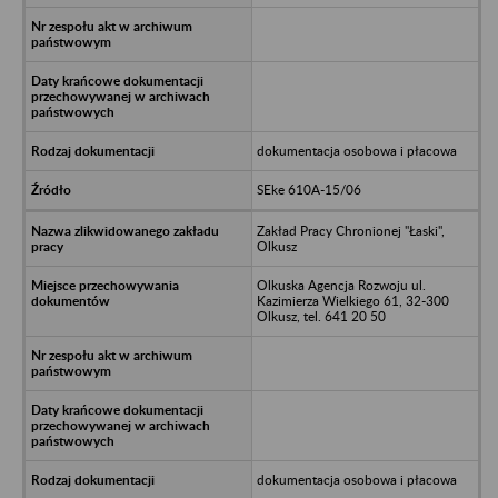
dokumentacja osobowa i płacowa
SEke 610A-15/06
Zakład Pracy Chronionej "Łaski",
Olkusz
Olkuska Agencja Rozwoju ul.
Kazimierza Wielkiego 61, 32-300
Olkusz, tel. 641 20 50
dokumentacja osobowa i płacowa