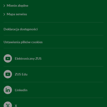
Mienie zbędne
Mapa serwisu
Deklaracja dostępności
Ustawienia plików cookies
Elektroniczny ZUS
ZUS Edu
Linkedin
X