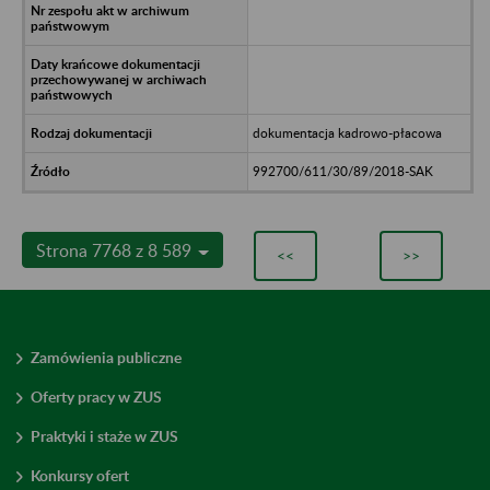
dokumentacja kadrowo-płacowa
992700/611/30/89/2018-SAK
Strona 7768 z 8 589
<<
>>
Zamówienia publiczne
Oferty pracy w ZUS
Praktyki i staże w ZUS
Konkursy ofert