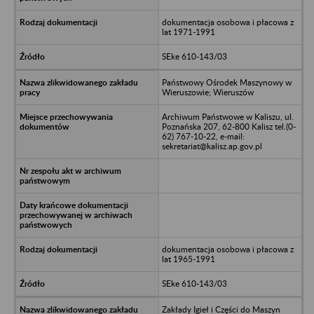
dokumentacja osobowa i płacowa z
lat 1971-1991
SEke 610-143/03
Państwowy Ośrodek Maszynowy w
Wieruszowie; Wieruszów
Archiwum Państwowe w Kaliszu, ul.
Poznańska 207, 62-800 Kalisz tel.(0-
62) 767-10-22, e-mail:
sekretariat@kalisz.ap.gov.pl
dokumentacja osobowa i płacowa z
lat 1965-1991
SEke 610-143/03
Zakłady Igieł i Części do Maszyn