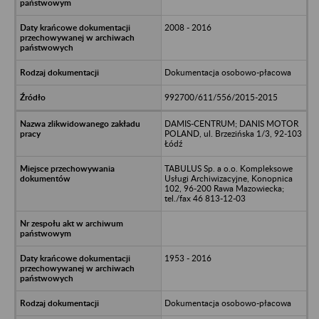
2008 - 2016
Dokumentacja osobowo-płacowa
992700/611/556/2015-2015
DAMIS-CENTRUM; DANIS MOTOR
POLAND, ul. Brzezińska 1/3, 92-103
Łódź
TABULUS Sp. a o.o. Kompleksowe
Usługi Archiwizacyjne, Konopnica
102, 96-200 Rawa Mazowiecka;
tel./fax 46 813-12-03
1953 - 2016
Dokumentacja osobowo-płacowa