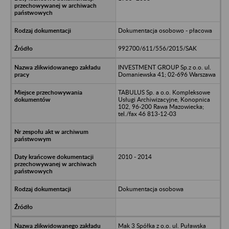
Dokumentacja osobowo - płacowa
992700/611/556/2015/SAK
INVESTMENT GROUP Sp.z o.o. ul.
Domaniewska 41; 02-696 Warszawa
TABULUS Sp. a o.o. Kompleksowe
Usługi Archiwizacyjne, Konopnica
102, 96-200 Rawa Mazowiecka;
tel./fax 46 813-12-03
2010 - 2014
Dokumentacja osobowa
Mak 3 Spółka z o.o. ul. Puławska