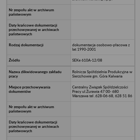
dokumentacja osobowo-płacowa z
lat 1990-2001
SEKe 610A-12/08
Rolnicza Spółdzielnia Produkcyjna w
Sierzchowie gm. Góra Kalwaria
Centralny Związek Spółdzielczości
Pracy ul.Żurawia 47 00- 680
Warszawa tel .628-06-68, 628 51 86