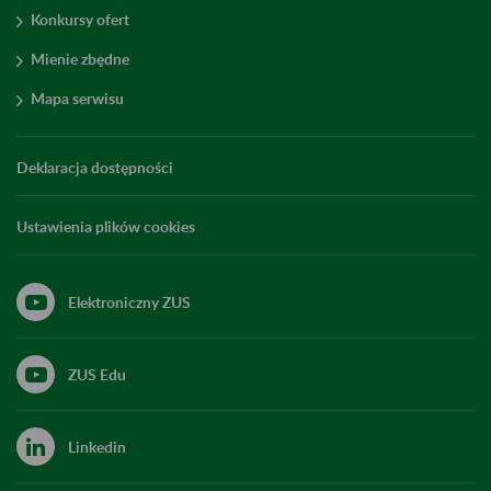
Konkursy ofert
Mienie zbędne
Mapa serwisu
Deklaracja dostępności
Ustawienia plików cookies
Elektroniczny ZUS
ZUS Edu
Linkedin