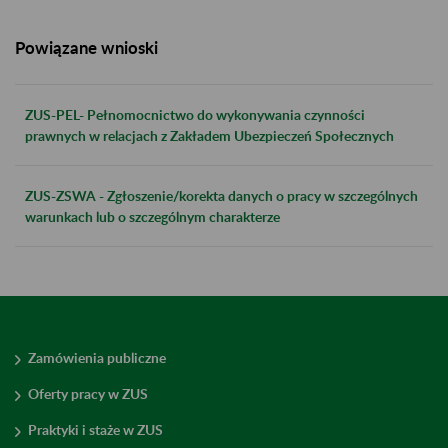
Powiązane wnioski
ZUS-PEL- Pełnomocnictwo do wykonywania czynności
prawnych w relacjach z Zakładem Ubezpieczeń Społecznych
ZUS-ZSWA - Zgłoszenie/korekta danych o pracy w szczególnych
warunkach lub o szczególnym charakterze
Zamówienia publiczne
Oferty pracy w ZUS
Praktyki i staże w ZUS