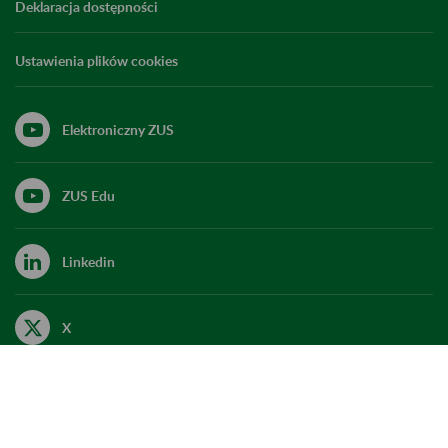
Deklaracja dostępności
Ustawienia plików cookies
Elektroniczny ZUS
ZUS Edu
Linkedin
X
Kanał RSS