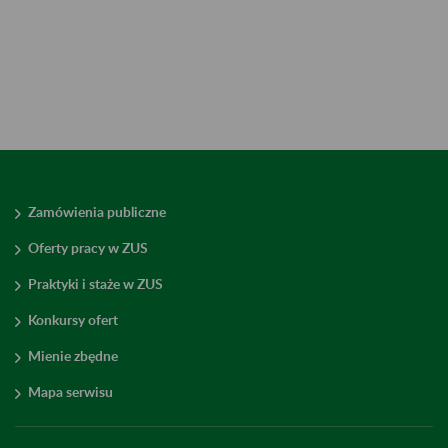
Zamówienia publiczne
Oferty pracy w ZUS
Praktyki i staże w ZUS
Konkursy ofert
Mienie zbędne
Mapa serwisu