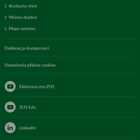
Konkursy ofert
Mienie zbędne
Mapa serwisu
Deklaracja dostępności
Ustawienia plików cookies
Elektroniczny ZUS
ZUS Edu
Linkedin