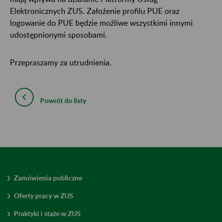
Elektronicznych ZUS. Założenie profilu PUE oraz
logowanie do PUE będzie możliwe wszystkimi innymi
udostępnionymi sposobami.
Przepraszamy za utrudnienia.
Powrót do listy
Zamówienia publiczne
Oferty pracy w ZUS
Praktyki i staże w ZUS