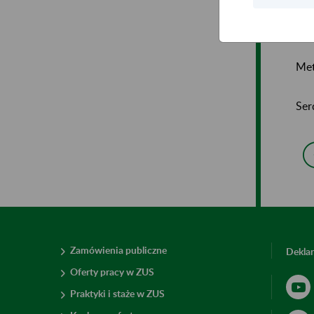
Met
Ser
Zamówienia publiczne
Deklar
Oferty pracy w ZUS
Praktyki i staże w ZUS