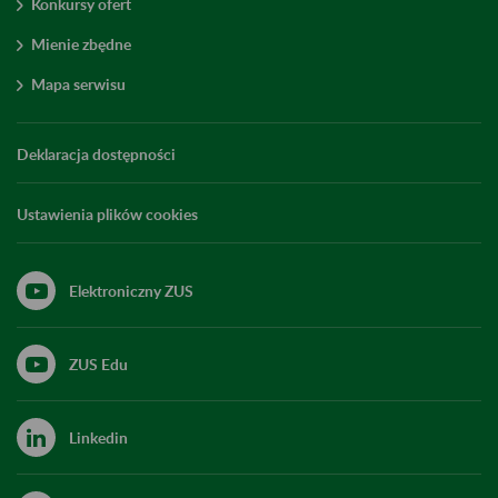
Konkursy ofert
Mienie zbędne
Mapa serwisu
Deklaracja dostępności
Ustawienia plików cookies
Elektroniczny ZUS
ZUS Edu
Linkedin