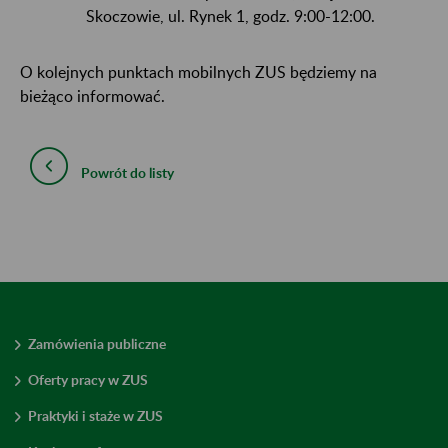
Skoczowie, ul. Rynek 1, godz. 9:00-12:00.
O kolejnych punktach mobilnych ZUS będziemy na
bieżąco informować.
Powrót do listy
Zamówienia publiczne
Oferty pracy w ZUS
Praktyki i staże w ZUS