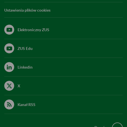
Ustawienia plików cookies
Elektroniczny ZUS
ZUS Edu
Linkedin
X
Kanał RSS