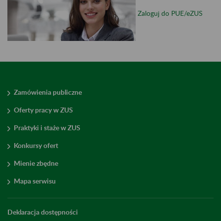
Zaloguj do PUE/eZUS
Zamówienia publiczne
Oferty pracy w ZUS
Praktyki i staże w ZUS
Konkursy ofert
Mienie zbędne
Mapa serwisu
Deklaracja dostępności