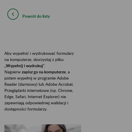
Powrót do listy
Aby wypełnić i wydrukować formularz
na komputerze, skorzystaj z pliku
„
Wypełnij i wydrukuj
”.
Najpierw
zapisz go na komputerze
, a
potem wypełnij w programie Adobe
Reader (darmowy) lub Adobe Acrobat.
Przeglądarki internetowe (np. Chrome,
Edge, Safari, Internet Explorer) nie
zapewniają odpowiedniej walidacji i
dostępności formularzy.