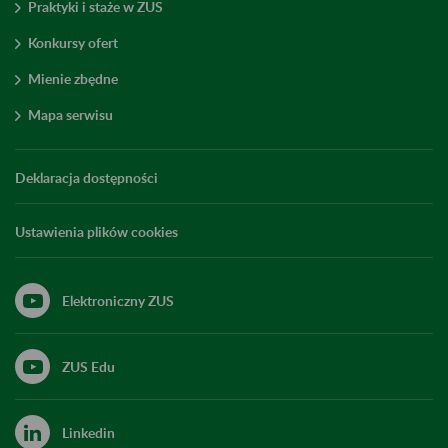
Praktyki i staże w ZUS
Konkursy ofert
Mienie zbędne
Mapa serwisu
Deklaracja dostępności
Ustawienia plików cookies
Elektroniczny ZUS
ZUS Edu
Linkedin