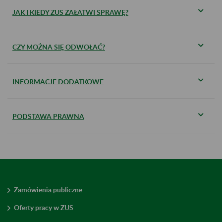
JAK I KIEDY ZUS ZAŁATWI SPRAWĘ?
CZY MOŻNA SIĘ ODWOŁAĆ?
INFORMACJE DODATKOWE
PODSTAWA PRAWNA
Zamówienia publiczne
Oferty pracy w ZUS