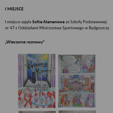
I MIEJSCE
I miejsce zajęła
Sofiia Atamanowa
ze Szkoły Podstawowej
nr 47 z Oddziałami Mistrzostwa Sportowego w Bydgoszczy
„Wieczorne rozmowy”