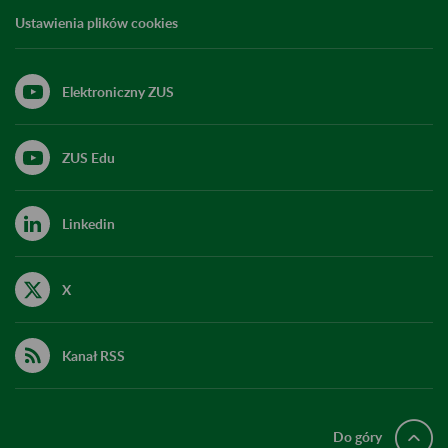
Ustawienia plików cookies
Elektroniczny ZUS
ZUS Edu
Linkedin
X
Kanał RSS
Do góry