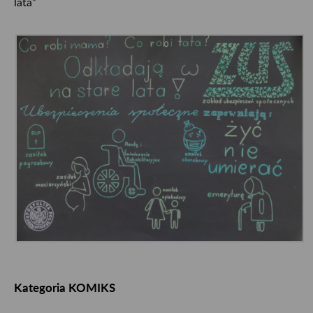
lata”
Kategoria KOMIKS