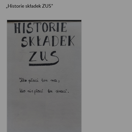
„Historie składek ZUS”