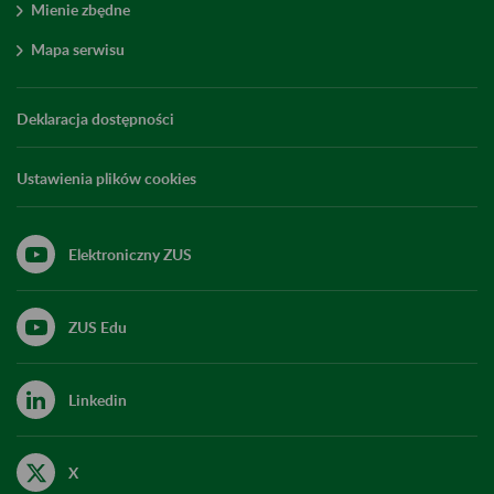
Mienie zbędne
Mapa serwisu
Deklaracja dostępności
Ustawienia plików cookies
Elektroniczny ZUS
ZUS Edu
Linkedin
X