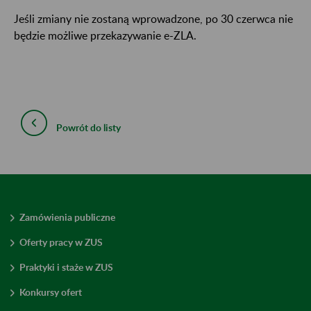
Jeśli zmiany nie zostaną wprowadzone, po 30 czerwca nie
będzie możliwe przekazywanie e-ZLA.
Powrót do listy
Zamówienia publiczne
Oferty pracy w ZUS
Praktyki i staże w ZUS
Konkursy ofert