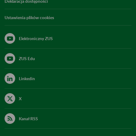
Deklaracja dostępności
Ustawienia plików cookies
Elektroniczny ZUS
ZUS Edu
Linkedin
X
Kanał RSS