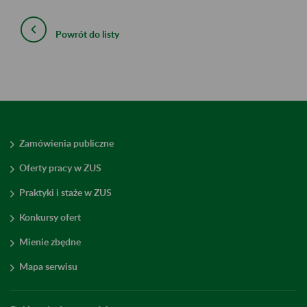
Powrót do listy
Zamówienia publiczne
Oferty pracy w ZUS
Praktyki i staże w ZUS
Konkursy ofert
Mienie zbędne
Mapa serwisu