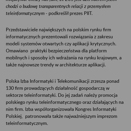
chodzi o budowę transparentnych relacji z przemysłem
teleinformatycznym
- podkreślił prezes PIIT.
Przedstawiciele największych na polskim rynku firm
informatycznych prezentowali rozwiązania z zakresu
modeli systemów otwartych czy aplikacji krytycznych.
Omawiano praktyki bezpieczeństwa dla platform
mobilnych i sposoby ich wdrażania na rynku krajowym, a
także najnowsze trendy w architekturze aplikacji.
Polska Izba Informatyki i Telekomunikacji zrzesza ponad
130 firm prowadzących działalność gospodarczą w
sektorze teleinformatyki. Do jej zadań należy promocja
polskiego rynku teleinformatycznego oraz działających na
nim firm. Izba współorganizowała Kongres Informatyki
Polskiej, patronowała także najważniejszym imprezom
teleinformatycznym.