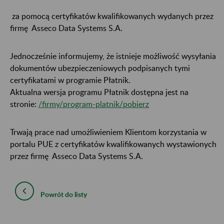
za pomocą certyfikatów kwalifikowanych wydanych przez
firmę Asseco Data Systems S.A.
Jednocześnie informujemy, że istnieje możliwość wysyłania
dokumentów ubezpieczeniowych podpisanych tymi
certyfikatami w programie Płatnik.
Aktualna wersja programu Płatnik dostępna jest na
stronie:
/firmy/program-platnik/pobierz
Trwają prace nad umożliwieniem Klientom korzystania w
portalu PUE z certyfikatów kwalifikowanych wystawionych
przez firmę Asseco Data Systems S.A.
Powrót do listy