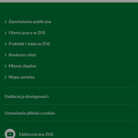
Zamówienia publiczne
Oferty pracy w ZUS
Praktyki i staże w ZUS
Konkursy ofert
Mienie zbędne
Mapa serwisu
Deklaracja dostępności
Ustawienia plików cookies
Elektroniczny ZUS