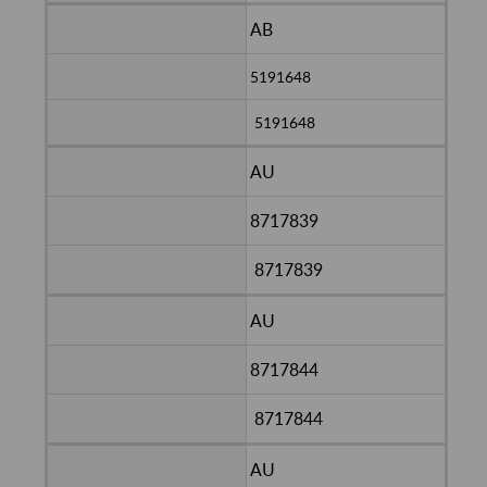
AB
5191648
5191648
AU
8717839
8717839
AU
8717844
8717844
AU