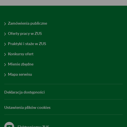
Zamówienia publiczne
Oferty pracy w ZUS
Praktyki i staże w ZUS
Konkursy ofert
Mienie zbędne
Mapa serwisu
Deklaracja dostępności
Ustawienia plików cookies
Elektroniczny ZUS