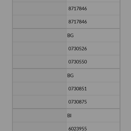
8717846
8717846
BG
0730526
0730550
BG
0730851
0730875
BI
6023955