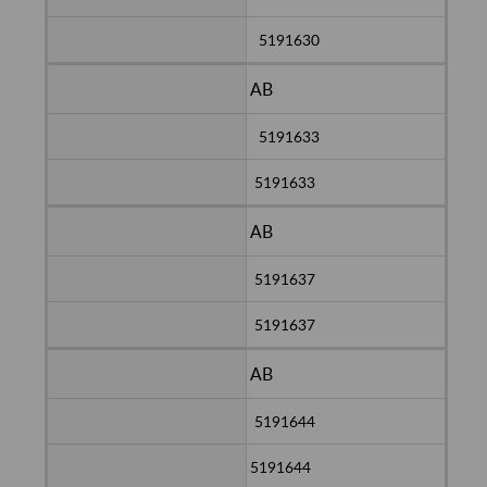
5191630
AB
5191633
5191633
AB
5191637
5191637
AB
5191644
5191644