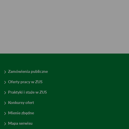
Zamówienia publiczne
Oferty pracy w ZUS
Praktyki i staże w ZUS
Konkursy ofert
Mienie zbędne
Mapa serwisu