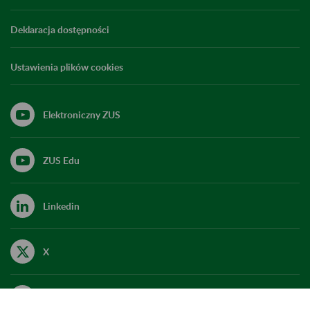
Deklaracja dostępności
Ustawienia plików cookies
Elektroniczny ZUS
ZUS Edu
Linkedin
X
Kanał RSS