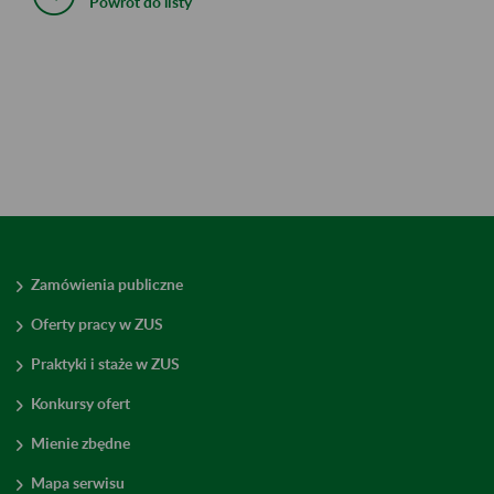
Powrót do listy
Zamówienia publiczne
Oferty pracy w ZUS
Praktyki i staże w ZUS
Konkursy ofert
Mienie zbędne
Mapa serwisu