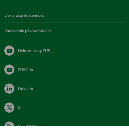
Deklaracja dostępności
Ustawienia plików cookies
Elektroniczny ZUS
ZUS Edu
Linkedin
X
Kanał RSS