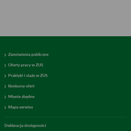
Zamówienia publiczne
Oferty pracy w ZUS
Praktyki i staże w ZUS
Konkursy ofert
Mienie zbędne
Mapa serwisu
Deklaracja dostępności