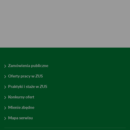
Zamówienia publiczne
Oferty pracy w ZUS
Praktyki i staże w ZUS
Konkursy ofert
Mienie zbędne
Mapa serwisu