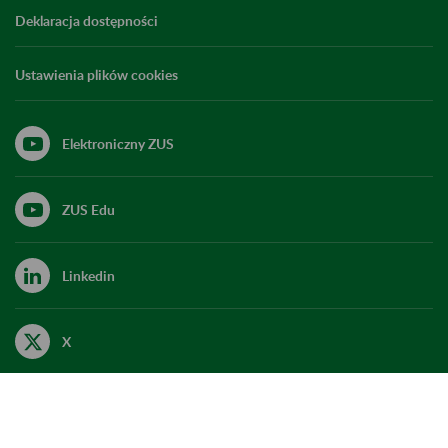
Deklaracja dostępności
Ustawienia plików cookies
Elektroniczny ZUS
ZUS Edu
Linkedin
X
Kanał RSS