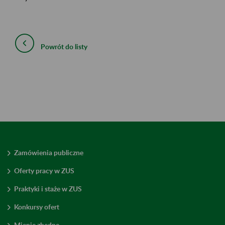
Powrót do listy
Zamówienia publiczne
Oferty pracy w ZUS
Praktyki i staże w ZUS
Konkursy ofert
Mienie zbędne