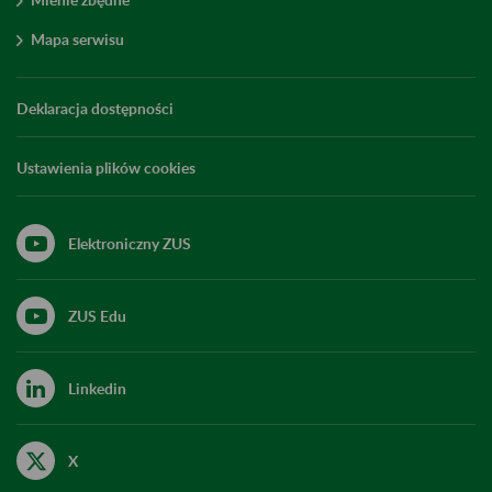
Mapa serwisu
Deklaracja dostępności
Ustawienia plików cookies
Elektroniczny ZUS
ZUS Edu
Linkedin
X