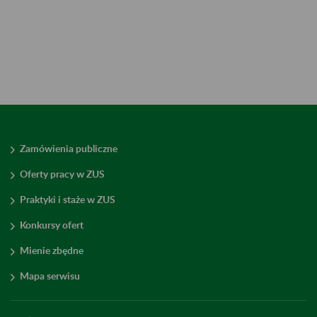
Zamówienia publiczne
Oferty pracy w ZUS
Praktyki i staże w ZUS
Konkursy ofert
Mienie zbędne
Mapa serwisu