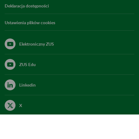
Deklaracja dostępności
Ustawienia plików cookies
Elektroniczny ZUS
ZUS Edu
Linkedin
X
Kanał RSS