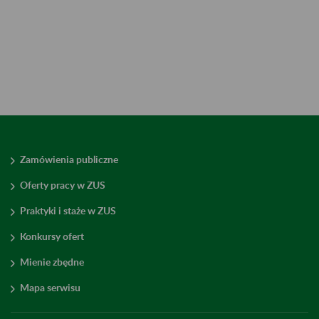
Zamówienia publiczne
Oferty pracy w ZUS
Praktyki i staże w ZUS
Konkursy ofert
Mienie zbędne
Mapa serwisu