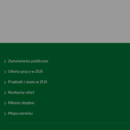
Zamówienia publiczne
Oferty pracy w ZUS
Praktyki i staże w ZUS
Konkursy ofert
Mienie zbędne
Mapa serwisu