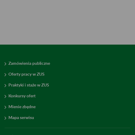
Zamówienia publiczne
Oferty pracy w ZUS
Praktyki i staże w ZUS
Konkursy ofert
Mienie zbędne
Mapa serwisu