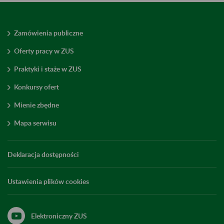
Zamówienia publiczne
Oferty pracy w ZUS
Praktyki i staże w ZUS
Konkursy ofert
Mienie zbędne
Mapa serwisu
Deklaracja dostępności
Ustawienia plików cookies
Elektroniczny ZUS