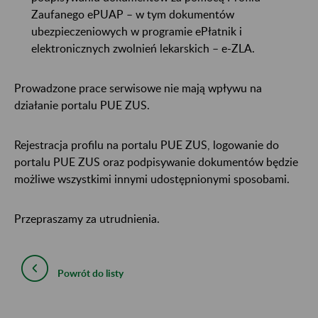
Zaufanego ePUAP – w tym dokumentów
ubezpieczeniowych w programie ePłatnik i
elektronicznych zwolnień lekarskich – e-ZLA.
Prowadzone prace serwisowe nie mają wpływu na
działanie portalu PUE ZUS.
Rejestracja profilu na portalu PUE ZUS, logowanie do
portalu PUE ZUS oraz podpisywanie dokumentów będzie
możliwe wszystkimi innymi udostępnionymi sposobami.
Przepraszamy za utrudnienia.
Powrót do listy