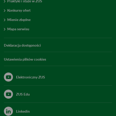
Praktyki i staże w ZUS
Konkursy ofert
Mienie zbędne
Mapa serwisu
Deklaracja dostępności
Ustawienia plików cookies
Elektroniczny ZUS
ZUS Edu
Linkedin