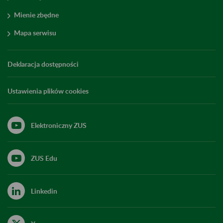
Mienie zbędne
Mapa serwisu
Deklaracja dostępności
Ustawienia plików cookies
Elektroniczny ZUS
ZUS Edu
Linkedin