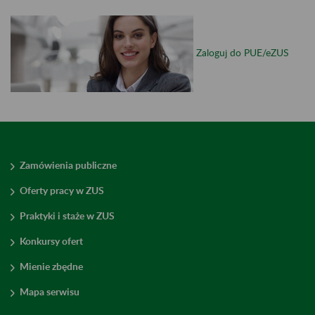
Zaloguj do PUE/eZUS
Zamówienia publiczne
Oferty pracy w ZUS
Praktyki i staże w ZUS
Konkursy ofert
Mienie zbędne
Mapa serwisu