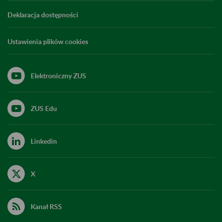
Deklaracja dostępności
Ustawienia plików cookies
Elektroniczny ZUS
ZUS Edu
Linkedin
X
Kanał RSS