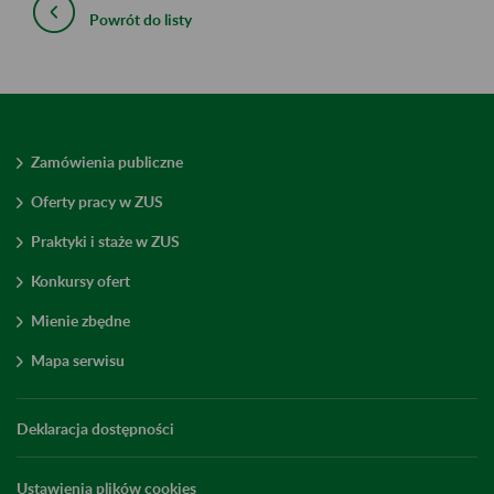
Powrót do listy
Zamówienia publiczne
Oferty pracy w ZUS
Praktyki i staże w ZUS
Konkursy ofert
Mienie zbędne
Mapa serwisu
Deklaracja dostępności
Ustawienia plików cookies