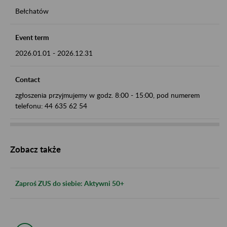
Bełchatów
Event term
2026.01.01
-
2026.12.31
Contact
zgłoszenia przyjmujemy w godz. 8:00 - 15:00, pod numerem
telefonu: 44 635 62 54
Zobacz także
Zaproś ZUS do siebie: Aktywni 50+