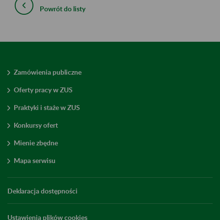
Powrót do listy
Zamówienia publiczne
Oferty pracy w ZUS
Praktyki i staże w ZUS
Konkursy ofert
Mienie zbędne
Mapa serwisu
Deklaracja dostępności
Ustawienia plików cookies