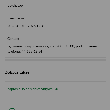
Bełchatów
Event term
2026.01.01
-
2026.12.31
Contact
zgłoszenia przyjmujemy w godz. 8:00 - 15:00, pod numerem
telefonu: 44 635 62 54
Zobacz także
Zaproś ZUS do siebie: Aktywni 50+