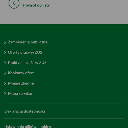
Powrót do listy
Zamówienia publiczne
Oferty pracy w ZUS
Praktyki i staże w ZUS
Konkursy ofert
Mienie zbędne
Mapa serwisu
Deklaracja dostępności
Ustawienia plików cookies