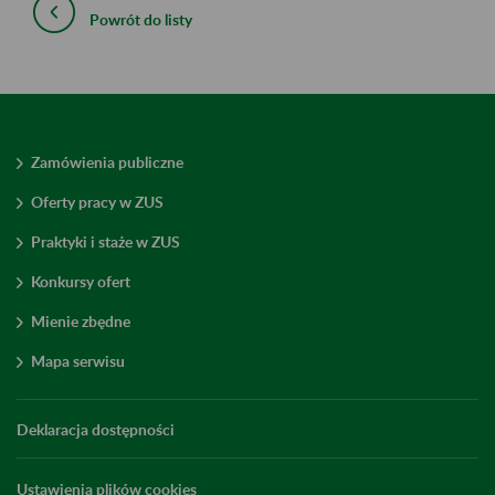
Powrót do listy
Zamówienia publiczne
Oferty pracy w ZUS
Praktyki i staże w ZUS
Konkursy ofert
Mienie zbędne
Mapa serwisu
Deklaracja dostępności
Ustawienia plików cookies