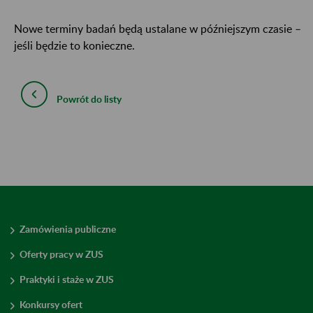
Nowe terminy badań będą ustalane w późniejszym czasie –
jeśli będzie to konieczne.
Powrót do listy
Zamówienia publiczne
Oferty pracy w ZUS
Praktyki i staże w ZUS
Konkursy ofert