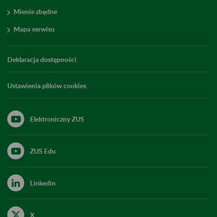
Mienie zbędne
Mapa serwisu
Deklaracja dostępności
Ustawienia plików cookies
Elektroniczny ZUS
ZUS Edu
Linkedin
X