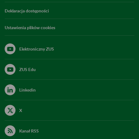
Deklaracja dostępności
Ustawienia plików cookies
Elektroniczny ZUS
ZUS Edu
Linkedin
X
Kanał RSS