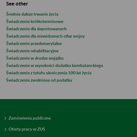
See other
Średnie dalsze trwanie życia
Świadczenia krótkoterminowe
Świadczenie dla deportowanych
Świadczenie dla niewidomych ofiar wojny
Świadczenie przedemerytalne
Świadczenie rehabilitacyjne
Świadczenie w drodze wyjątku
Świadczenie w wysokości dodatku kombatanckiego
Świadczenie z tytułu ukończenia 100 lat życia
Świadczenie zwolnione od podatku
Zamówienia publiczne
Oferty pracy w ZUS