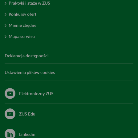
Praktyki i staże w ZUS
Konkursy ofert
Mienie zbędne
Mapa serwisu
Deklaracja dostępności
Ustawienia plików cookies
Elektroniczny ZUS
ZUS Edu
Linkedin