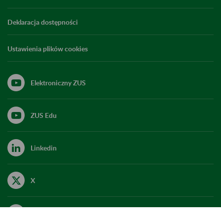
Deklaracja dostępności
Ustawienia plików cookies
Elektroniczny ZUS
ZUS Edu
Linkedin
X
Kanał RSS