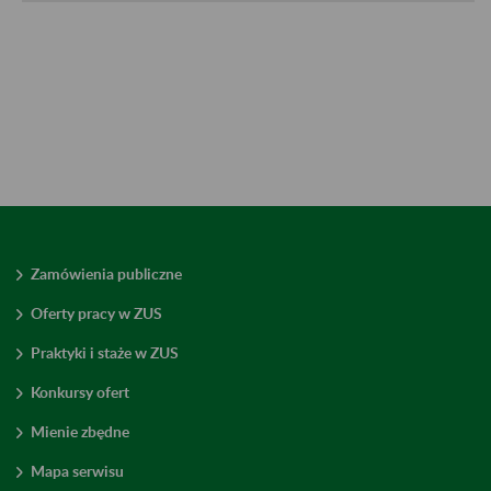
Zamówienia publiczne
Oferty pracy w ZUS
Praktyki i staże w ZUS
Konkursy ofert
Mienie zbędne
Mapa serwisu