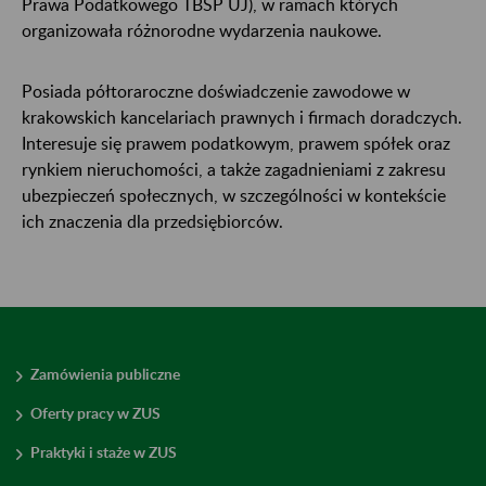
Prawa Podatkowego TBSP UJ), w ramach których
organizowała różnorodne wydarzenia naukowe.
Posiada półtoraroczne doświadczenie zawodowe w
krakowskich kancelariach prawnych i firmach doradczych.
Interesuje się prawem podatkowym, prawem spółek oraz
rynkiem nieruchomości, a także zagadnieniami z zakresu
ubezpieczeń społecznych, w szczególności w kontekście
ich znaczenia dla przedsiębiorców.
Zamówienia publiczne
Oferty pracy w ZUS
Praktyki i staże w ZUS