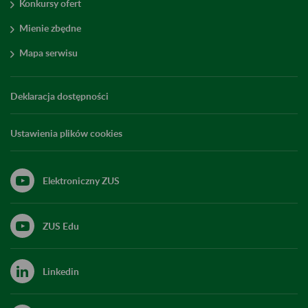
Konkursy ofert
Mienie zbędne
Mapa serwisu
Deklaracja dostępności
Ustawienia plików cookies
Elektroniczny ZUS
ZUS Edu
Linkedin