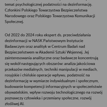
temat psychologicznej podatności na dezinformację.
Członkini Polskiego Towarzystwa Bezpieczeństwa
Narodowego oraz Polskiego Towarzystwa Komunikacji
Społecznej.
Od 2022 do 2024 roku ekspert ds. przeciwdziałania
dezinformacji w NASK Państwowym Instytucie
Badawczym oraz analityk w Centrum Badań nad
Bezpieczeństwem w Akademii Sztuki Wojennej. Jej
zainteresowania analityczne oraz badawcze koncentrują
się wokół następujących obszarów: analiza jakościowa
przekazów medialnych, techniki manipulacji w mediach,
rosyjskie i chińskie operacje wpływu, podatność na
dezinformację w wymiarze indywidualnym i społecznym,
budowanie kompetencji informacyjnych w społeczeństwie
obywatelskim, wpływ rozwoju technologicznego na rozwój
poznawczy człowieka i przemiany społeczne, rozwój
złośliwej AI.