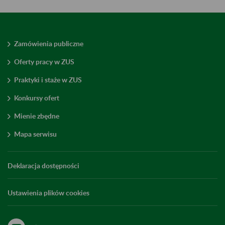
Zamówienia publiczne
Oferty pracy w ZUS
Praktyki i staże w ZUS
Konkursy ofert
Mienie zbędne
Mapa serwisu
Deklaracja dostępności
Ustawienia plików cookies