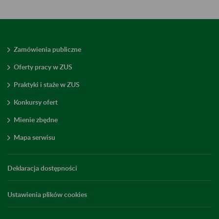
Zamówienia publiczne
Oferty pracy w ZUS
Praktyki i staże w ZUS
Konkursy ofert
Mienie zbędne
Mapa serwisu
Deklaracja dostępności
Ustawienia plików cookies