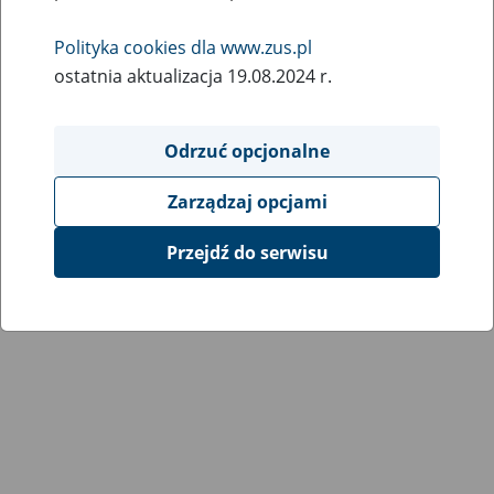
Polityka cookies dla www.zus.pl
ostatnia aktualizacja 19.08.2024 r.
Odrzuć opcjonalne
Zarządzaj opcjami
Przejdź do serwisu