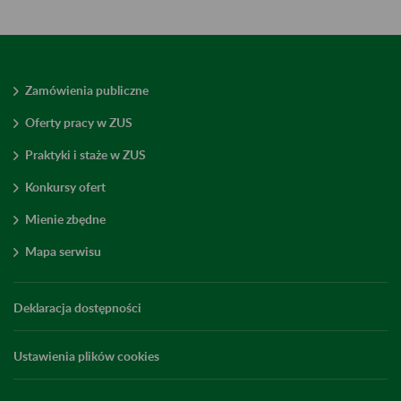
Zamówienia publiczne
Oferty pracy w ZUS
Praktyki i staże w ZUS
Konkursy ofert
Mienie zbędne
Mapa serwisu
Deklaracja dostępności
Ustawienia plików cookies