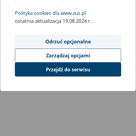
Polityka cookies dla www.zus.pl
ostatnia aktualizacja 19.08.2024 r.
Odrzuć opcjonalne
Zarządzaj opcjami
Przejdź do serwisu