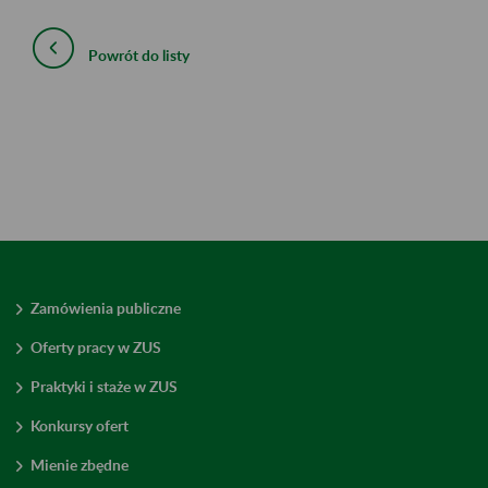
Powrót do listy
Zamówienia publiczne
Oferty pracy w ZUS
Praktyki i staże w ZUS
Konkursy ofert
Mienie zbędne