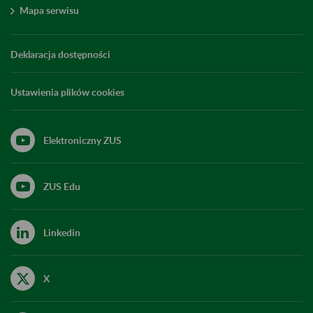
Mapa serwisu
Deklaracja dostępności
Ustawienia plików cookies
Elektroniczny ZUS
ZUS Edu
Linkedin
X