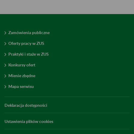
Zamówienia publiczne
Oferty pracy w ZUS
Praktyki i staże w ZUS
Konkursy ofert
Mienie zbędne
Mapa serwisu
Deklaracja dostępności
Ustawienia plików cookies