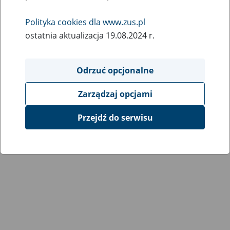
Polityka cookies dla www.zus.pl
ostatnia aktualizacja 19.08.2024 r.
Odrzuć opcjonalne
Zarządzaj opcjami
Przejdź do serwisu