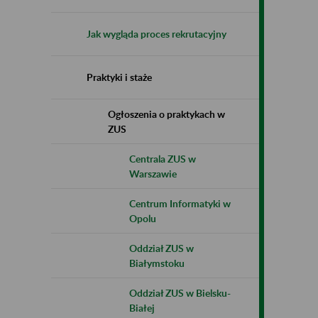
Jak wygląda proces rekrutacyjny
Praktyki i staże
Ogłoszenia o praktykach w
ZUS
Centrala ZUS w
Warszawie
Centrum Informatyki w
Opolu
Oddział ZUS w
Białymstoku
Oddział ZUS w Bielsku-
Białej