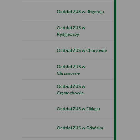
Oddział ZUS w Biłgoraju
Oddział ZUS w
Bydgoszczy
Oddział ZUS w Chorzowie
Oddział ZUS w
Chrzanowie
Oddział ZUS w
Częstochowie
Oddział ZUS w Elblągu
Oddział ZUS w Gdańsku