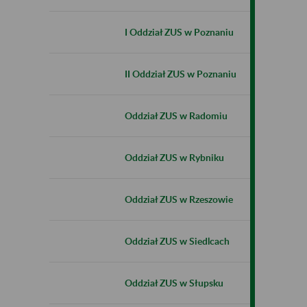
I Oddział ZUS w Poznaniu
II Oddział ZUS w Poznaniu
Oddział ZUS w Radomiu
Oddział ZUS w Rybniku
Oddział ZUS w Rzeszowie
Oddział ZUS w Siedlcach
Oddział ZUS w Słupsku