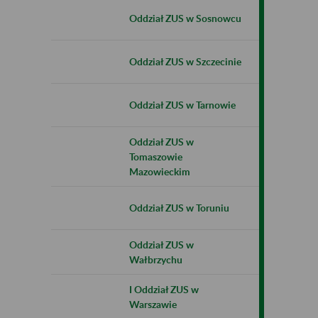
Oddział ZUS w Sosnowcu
Oddział ZUS w Szczecinie
Oddział ZUS w Tarnowie
Oddział ZUS w
Tomaszowie
Mazowieckim
Oddział ZUS w Toruniu
Oddział ZUS w
Wałbrzychu
I Oddział ZUS w
Warszawie