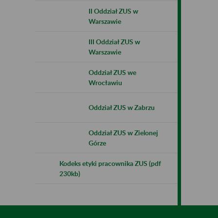
II Oddział ZUS w
Warszawie
III Oddział ZUS w
Warszawie
Oddział ZUS we
Wrocławiu
Oddział ZUS w Zabrzu
Oddział ZUS w Zielonej
Górze
Kodeks etyki pracownika ZUS (pdf
230kb)