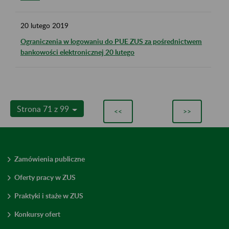
20
lutego
2019
Ograniczenia w logowaniu do PUE ZUS za pośrednictwem
bankowości elektronicznej 20 lutego
Strona 71 z 99
<<
>>
Zamówienia publiczne
Oferty pracy w ZUS
Praktyki i staże w ZUS
Konkursy ofert