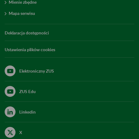
Mienie zbędne
Mapa serwisu
Deklaracja dostępności
Ustawienia plików cookies
Elektroniczny ZUS
ZUS Edu
Linkedin
X